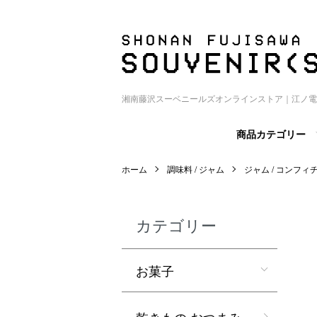
湘南藤沢スーベニールズオンラインストア｜江ノ電
商品カテゴリー
ホーム
調味料 / ジャム
ジャム / コンフィ
カテゴリー
お菓子