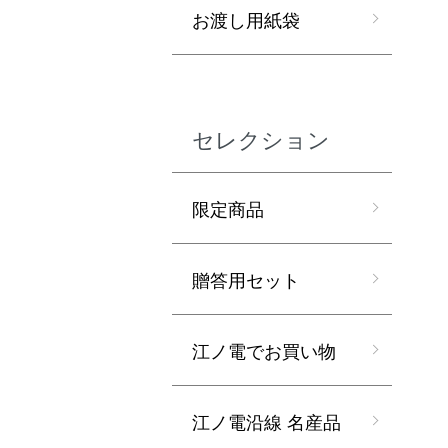
お渡し用紙袋
セレクション
限定商品
贈答用セット
江ノ電でお買い物
江ノ電沿線 名産品