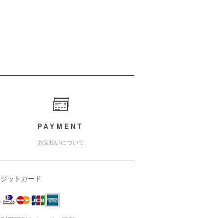
PAYMENT
お支払いについて
レジットカード