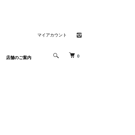
マイアカウント
0
店舗のご案内