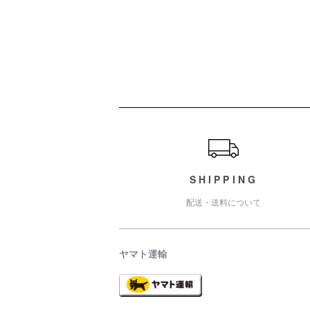
ショッピングガイド
SHIPPING
配送・送料について
ヤマト運輸