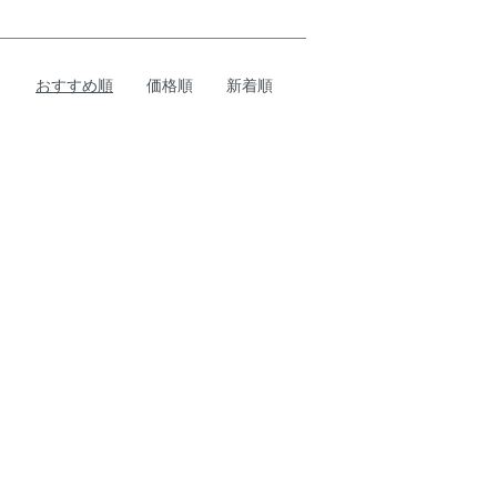
おすすめ順
価格順
新着順