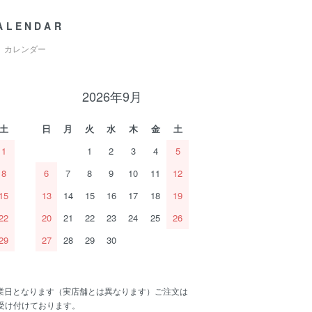
ALENDAR
カレンダー
2026年9月
土
日
月
火
水
木
金
土
1
1
2
3
4
5
8
6
7
8
9
10
11
12
15
13
14
15
16
17
18
19
22
20
21
22
23
24
25
26
29
27
28
29
30
業日となります（実店舗とは異なります）ご注文は
間受け付けております。