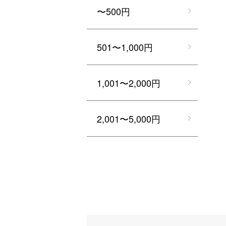
〜500円
501〜1,000円
1,001〜2,000円
2,001〜5,000円