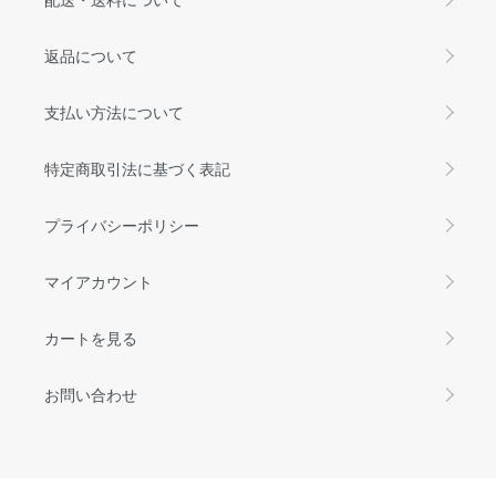
返品について
支払い方法について
特定商取引法に基づく表記
プライバシーポリシー
マイアカウント
カートを見る
お問い合わせ