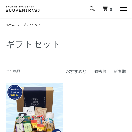
0
ホーム
ギフトセット
ギフトセット
全1商品
おすすめ順
価格順
新着順