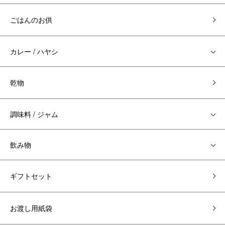
ごはんのお供
カレー / ハヤシ
乾物
調味料 / ジャム
飲み物
ギフトセット
お渡し用紙袋