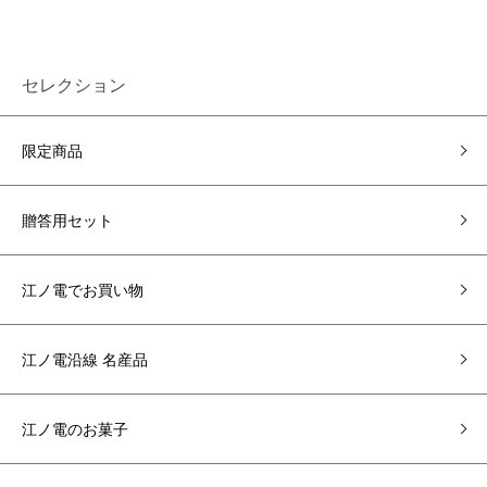
セレクション
限定商品
贈答用セット
江ノ電でお買い物
江ノ電沿線 名産品
江ノ電のお菓子