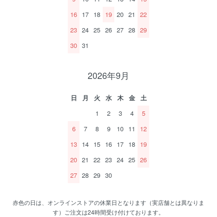
16
17
18
19
20
21
22
23
24
25
26
27
28
29
30
31
2026年9月
日
月
火
水
木
金
土
1
2
3
4
5
6
7
8
9
10
11
12
13
14
15
16
17
18
19
20
21
22
23
24
25
26
27
28
29
30
赤色の日は、オンラインストアの休業日となります（実店舗とは異なりま
す）ご注文は24時間受け付けております。