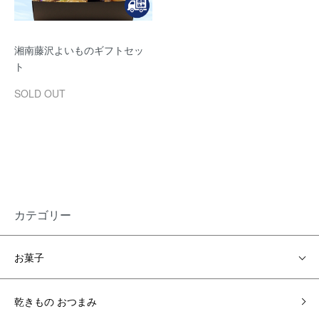
湘南藤沢よいものギフトセッ
ト
SOLD OUT
カテゴリー
お菓子
乾きもの おつまみ