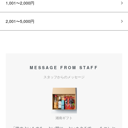
1,001〜2,000円
2,001〜5,000円
MESSAGE FROM STAFF
スタッフからのメッセージ
湘南ギフト