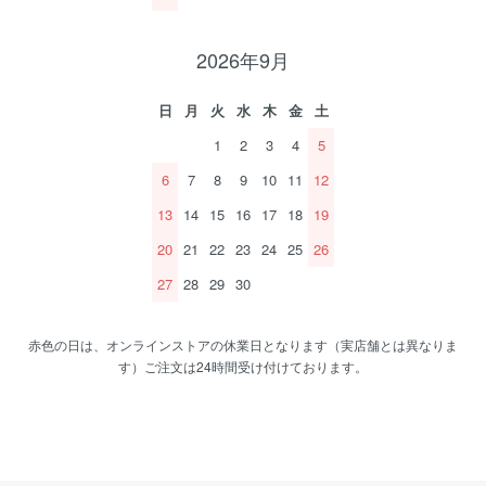
2026年9月
日
月
火
水
木
金
土
1
2
3
4
5
6
7
8
9
10
11
12
13
14
15
16
17
18
19
20
21
22
23
24
25
26
27
28
29
30
赤色の日は、オンラインストアの休業日となります（実店舗とは異なりま
す）ご注文は24時間受け付けております。