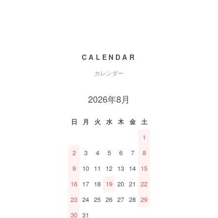
CALENDAR
カレンダー
2026年8月
日
月
火
水
木
金
土
1
2
3
4
5
6
7
8
9
10
11
12
13
14
15
16
17
18
19
20
21
22
23
24
25
26
27
28
29
30
31