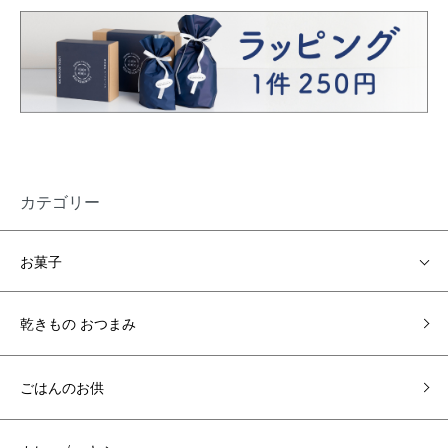
カテゴリー
お菓子
乾きもの おつまみ
ごはんのお供