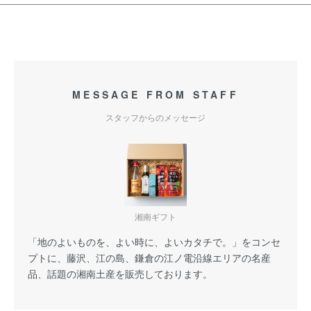
MESSAGE FROM STAFF
スタッフからのメッセージ
湘南ギフト
「地のよいものを、よい時に、よいカタチで。」をコンセ
プトに、藤沢、江の島、鎌倉の江ノ電沿線エリアの名産
品、話題の湘南土産を販売しております。