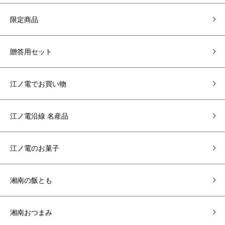
限定商品
贈答用セット
江ノ電でお買い物
江ノ電沿線 名産品
江ノ電のお菓子
湘南の飯とも
湘南おつまみ