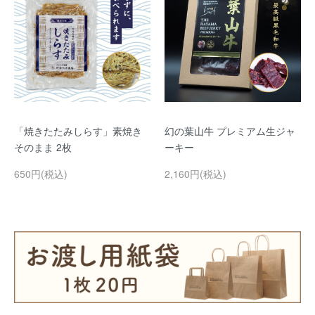
「焼きたたみしらす」素焼き
幻の葉山牛 プレミアム生ジャ
そのまま 2枚
ーキー
650円(税込)
2,160円(税込)