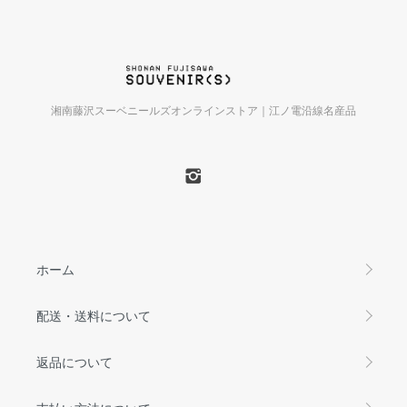
湘南藤沢スーベニールズオンラインストア｜江ノ電沿線名産品
ホーム
配送・送料について
返品について