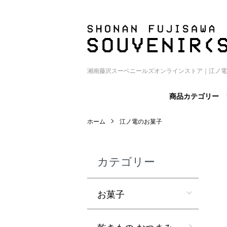
湘南藤沢スーベニールズオンラインストア｜江ノ電
商品カテゴリー
ホーム
江ノ電のお菓子
カテゴリー
お菓子