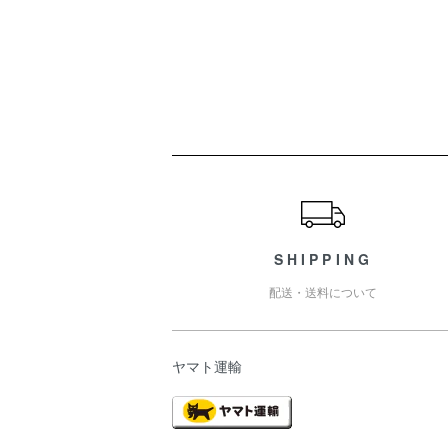
ショッピングガイド
SHIPPING
配送・送料について
ヤマト運輸