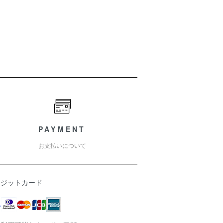
PAYMENT
お支払いについて
レジットカード