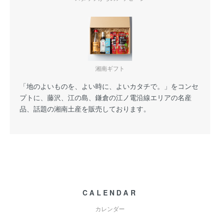
湘南ギフト
「地のよいものを、よい時に、よいカタチで。」をコンセ
プトに、藤沢、江の島、鎌倉の江ノ電沿線エリアの名産
品、話題の湘南土産を販売しております。
CALENDAR
カレンダー