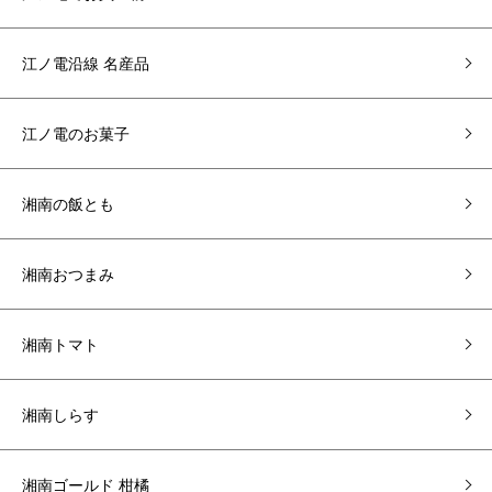
江ノ電沿線 名産品
江ノ電のお菓子
湘南の飯とも
湘南おつまみ
湘南トマト
湘南しらす
湘南ゴールド 柑橘