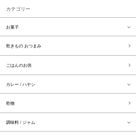
カテゴリー
お菓子
乾きもの おつまみ
ごはんのお供
カレー / ハヤシ
乾物
調味料 / ジャム