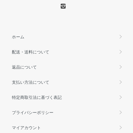
ホーム
配送・送料について
返品について
支払い方法について
特定商取引法に基づく表記
プライバシーポリシー
マイアカウント