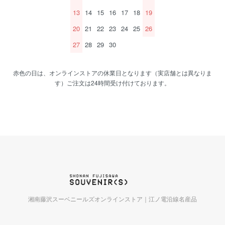
13
14
15
16
17
18
19
20
21
22
23
24
25
26
27
28
29
30
赤色の日は、オンラインストアの休業日となります（実店舗とは異なりま
す）ご注文は24時間受け付けております。
湘南藤沢スーベニールズオンラインストア｜江ノ電沿線名産品