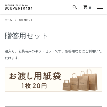
0
ホーム
贈答用セット
贈答用セット
箱入り、包装済みのギフトセットです。贈答用などにご利用いた
だけます。