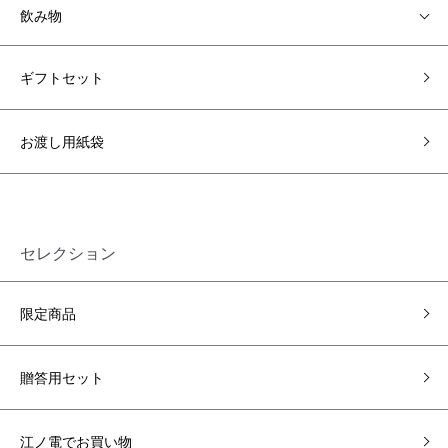
飲み物
ギフトセット
お渡し用紙袋
セレクション
限定商品
贈答用セット
江ノ電でお買い物