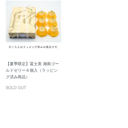
【夏季限定】冨士美 湘南ゴー
ルドゼリー６個入（ラッピン
グ済み商品）
SOLD OUT