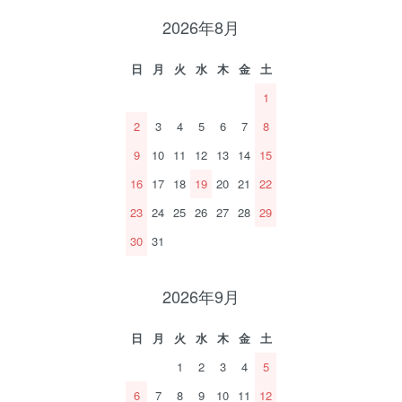
2026年8月
日
月
火
水
木
金
土
1
2
3
4
5
6
7
8
9
10
11
12
13
14
15
16
17
18
19
20
21
22
23
24
25
26
27
28
29
30
31
2026年9月
日
月
火
水
木
金
土
1
2
3
4
5
6
7
8
9
10
11
12