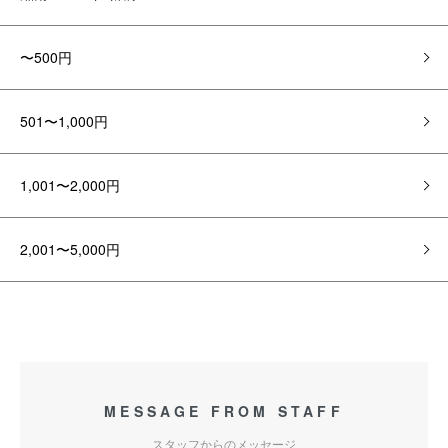
〜500円
501〜1,000円
1,001〜2,000円
2,001〜5,000円
MESSAGE FROM STAFF
スタッフからのメッセージ