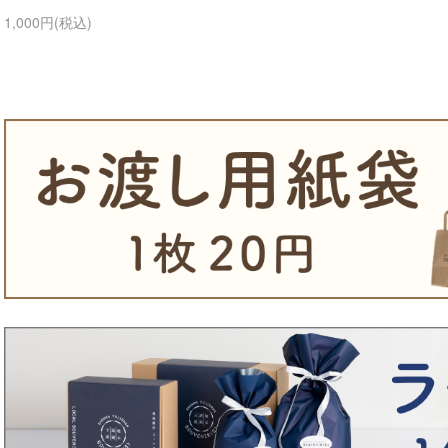
1,000円(税込)