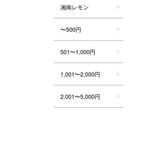
湘南レモン
〜500円
501〜1,000円
1,001〜2,000円
2,001〜5,000円