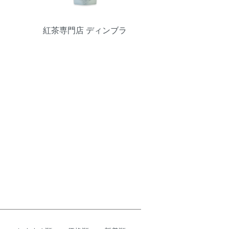
紅茶専門店 ディンブラ