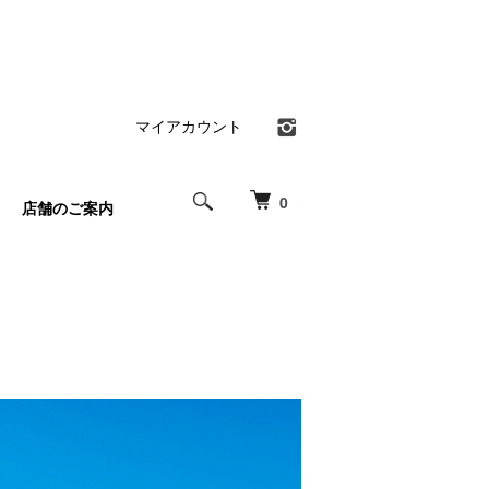
マイアカウント
0
店舗のご案内