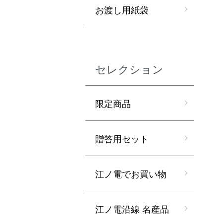
お渡し用紙袋
セレクション
限定商品
贈答用セット
江ノ電でお買い物
江ノ電沿線 名産品