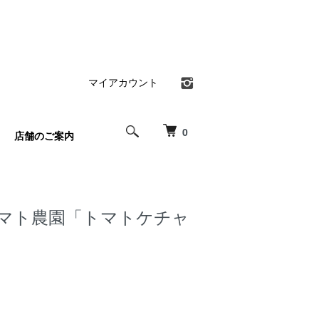
マイアカウント
0
店舗のご案内
トマト農園「トマトケチャ