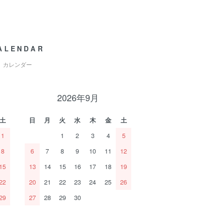
ALENDAR
カレンダー
2026年9月
土
日
月
火
水
木
金
土
1
1
2
3
4
5
8
6
7
8
9
10
11
12
15
13
14
15
16
17
18
19
22
20
21
22
23
24
25
26
29
27
28
29
30