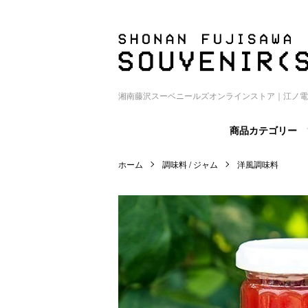
湘南藤沢スーベニールズオンラインストア｜江ノ電
商品カテゴリー
ホーム
調味料 / ジャム
洋風調味料