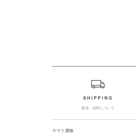
ショッピングガイド
SHIPPING
配送・送料について
ヤマト運輸