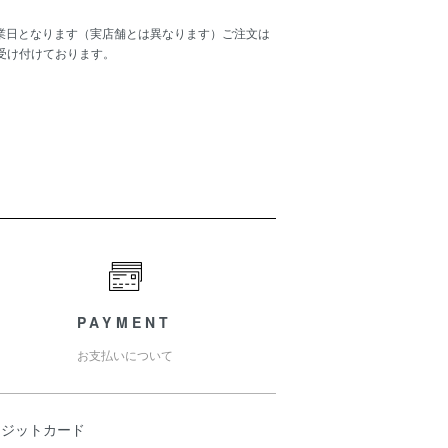
業日となります（実店舗とは異なります）ご注文は
間受け付けております。
PAYMENT
お支払いについて
レジットカード