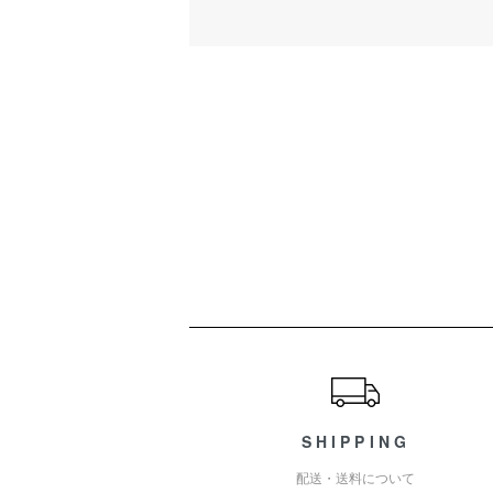
ショッピングガイド
SHIPPING
配送・送料について