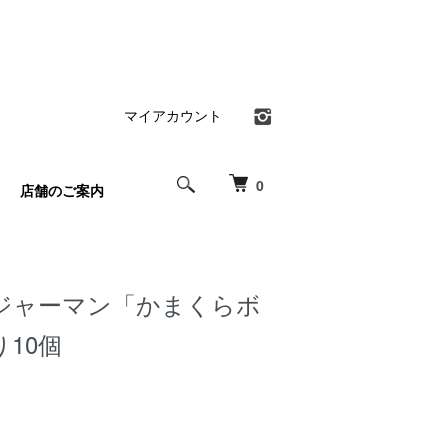
マイアカウント
0
店舗のご案内
ジャーマン「かまくらボ
10個