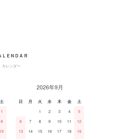
ALENDAR
カレンダー
2026年9月
土
日
月
火
水
木
金
土
1
1
2
3
4
5
8
6
7
8
9
10
11
12
15
13
14
15
16
17
18
19