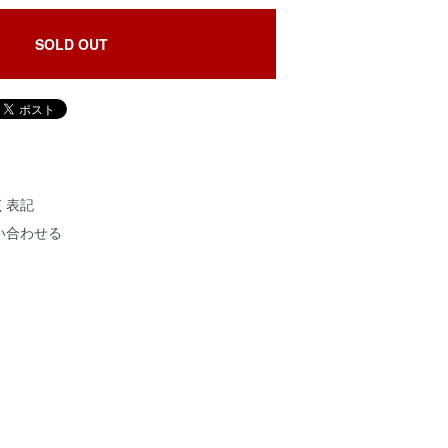
SOLD OUT
く表記
い合わせる