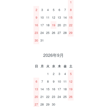
1
2
3
4
5
6
7
8
9
10
11
12
13
14
15
16
17
18
19
20
21
22
23
24
25
26
27
28
29
30
31
2026年9月
日
月
火
水
木
金
土
1
2
3
4
5
6
7
8
9
10
11
12
13
14
15
16
17
18
19
20
21
22
23
24
25
26
27
28
29
30