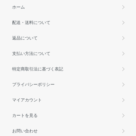
ホーム
配送・送料について
返品について
支払い方法について
特定商取引法に基づく表記
プライバシーポリシー
マイアカウント
カートを見る
お問い合わせ