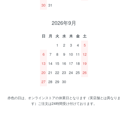
30
31
2026年9月
日
月
火
水
木
金
土
1
2
3
4
5
6
7
8
9
10
11
12
13
14
15
16
17
18
19
20
21
22
23
24
25
26
27
28
29
30
赤色の日は、オンラインストアの休業日となります（実店舗とは異なりま
す）ご注文は24時間受け付けております。