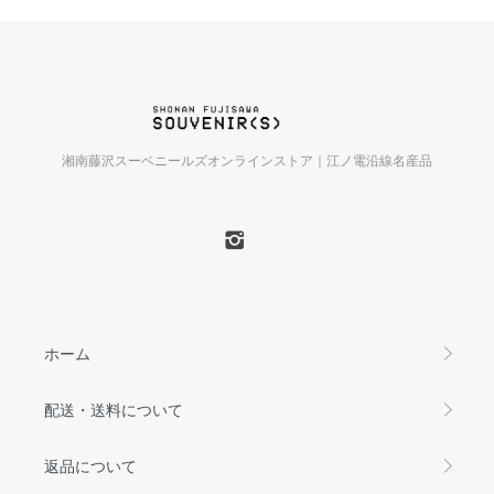
湘南藤沢スーベニールズオンラインストア｜江ノ電沿線名産品
ホーム
配送・送料について
返品について