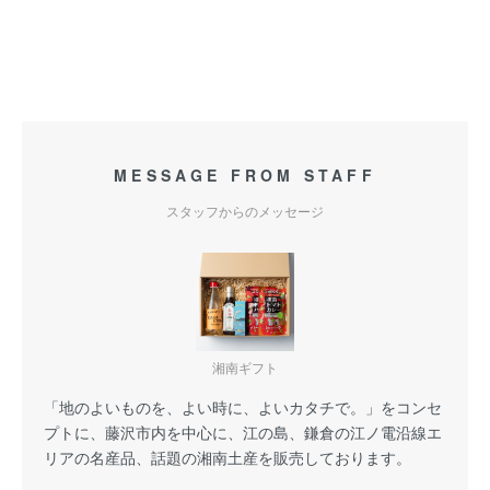
MESSAGE FROM STAFF
スタッフからのメッセージ
湘南ギフト
「地のよいものを、よい時に、よいカタチで。」をコンセ
プトに、藤沢市内を中心に、江の島、鎌倉の江ノ電沿線エ
リアの名産品、話題の湘南土産を販売しております。