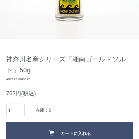
神奈川名産シリーズ「湘南ゴールドソル
ト」50g
4571431063040
702円(税込)
在庫：5
カートに入れる