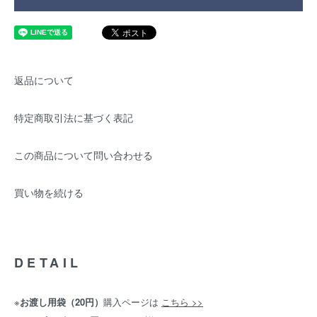
返品について
特定商取引法に基づく表記
この商品について問い合わせる
買い物を続ける
DETAIL
※
お渡し用袋（20円）
購入ページは
こちら >>