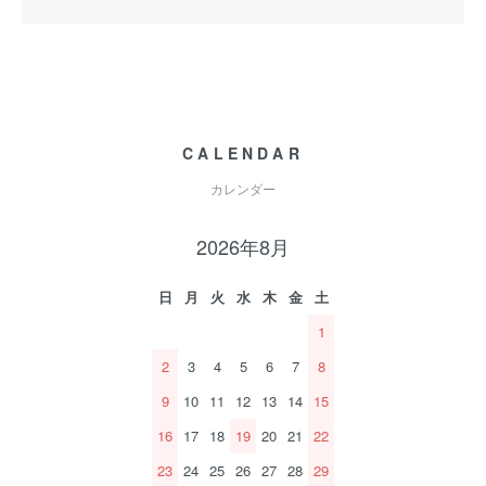
CALENDAR
カレンダー
2026年8月
日
月
火
水
木
金
土
1
2
3
4
5
6
7
8
9
10
11
12
13
14
15
16
17
18
19
20
21
22
23
24
25
26
27
28
29