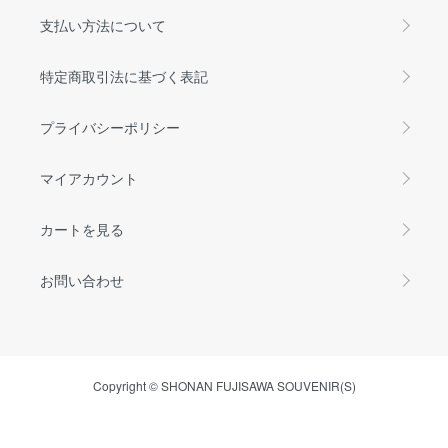
支払い方法について
特定商取引法に基づく表記
プライバシーポリシー
マイアカウント
カートを見る
お問い合わせ
Copyright © SHONAN FUJISAWA SOUVENIR(S)