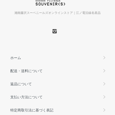
湘南藤沢スーベニールズオンラインストア｜江ノ電沿線名産品
ホーム
配送・送料について
返品について
支払い方法について
特定商取引法に基づく表記