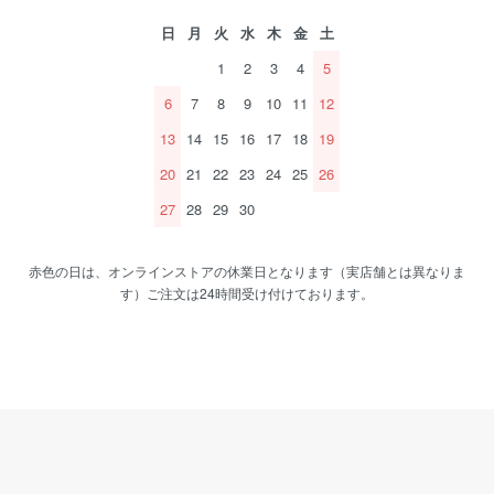
日
月
火
水
木
金
土
1
2
3
4
5
6
7
8
9
10
11
12
13
14
15
16
17
18
19
20
21
22
23
24
25
26
27
28
29
30
赤色の日は、オンラインストアの休業日となります（実店舗とは異なりま
す）ご注文は24時間受け付けております。