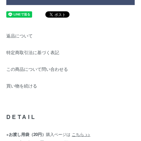
返品について
特定商取引法に基づく表記
この商品について問い合わせる
買い物を続ける
DETAIL
※
お渡し用袋（20円）
購入ページは
こちら >>