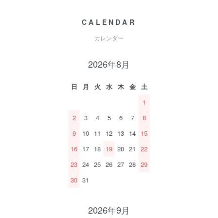
CALENDAR
カレンダー
2026年8月
日
月
火
水
木
金
土
1
2
3
4
5
6
7
8
9
10
11
12
13
14
15
16
17
18
19
20
21
22
23
24
25
26
27
28
29
30
31
2026年9月