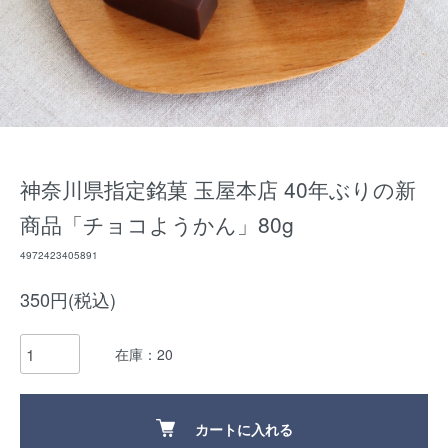
神奈川県指定銘菓 玉屋本店 40年ぶりの新
商品「チョコようかん」80g
4972423405891
350円(税込)
在庫：20
カートに入れる