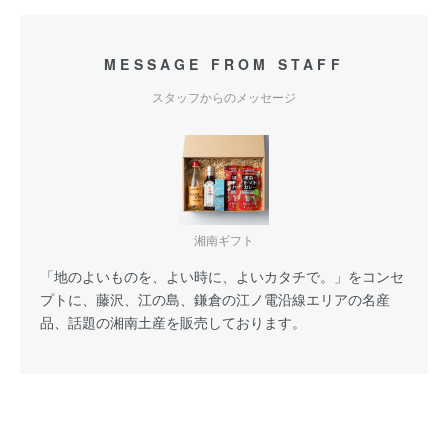
MESSAGE FROM STAFF
スタッフからのメッセージ
湘南ギフト
「地のよいものを、よい時に、よいカタチで。」をコンセ
プトに、藤沢、江の島、鎌倉の江ノ電沿線エリアの名産
品、話題の湘南土産を販売しております。