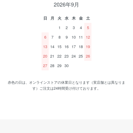
2026年9月
日
月
火
水
木
金
土
1
2
3
4
5
6
7
8
9
10
11
12
13
14
15
16
17
18
19
20
21
22
23
24
25
26
27
28
29
30
赤色の日は、オンラインストアの休業日となります（実店舗とは異なりま
す）ご注文は24時間受け付けております。