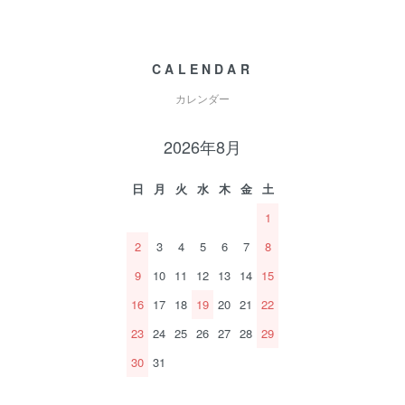
CALENDAR
カレンダー
2026年8月
日
月
火
水
木
金
土
1
2
3
4
5
6
7
8
9
10
11
12
13
14
15
16
17
18
19
20
21
22
23
24
25
26
27
28
29
30
31