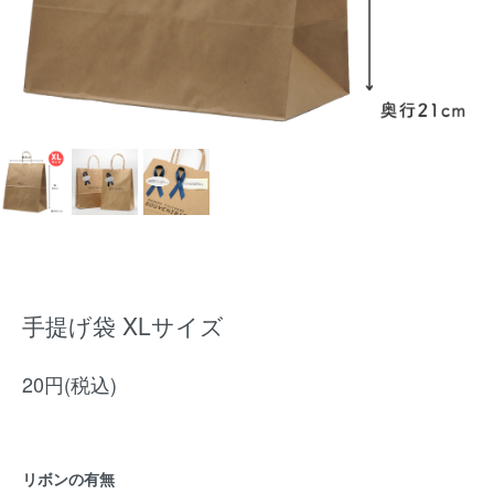
手提げ袋 XLサイズ
20円(税込)
リボンの有無