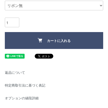
カートに入れる
返品について
特定商取引法に基づく表記
オプションの値段詳細