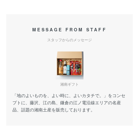
MESSAGE FROM STAFF
スタッフからのメッセージ
湘南ギフト
「地のよいものを、よい時に、よいカタチで。」をコンセ
プトに、藤沢、江の島、鎌倉の江ノ電沿線エリアの名産
品、話題の湘南土産を販売しております。