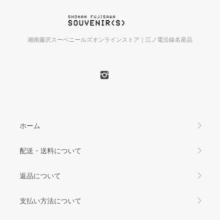
湘南藤沢スーベニールズオンラインストア｜江ノ電沿線名産品
ホーム
配送・送料について
返品について
支払い方法について