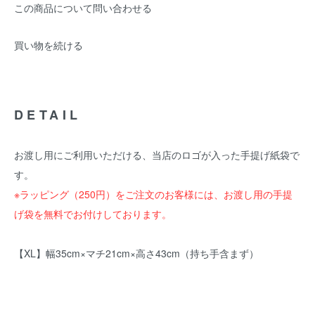
この商品について問い合わせる
買い物を続ける
DETAIL
お渡し用にご利用いただける、当店のロゴが入った手提げ紙袋で
す。
※ラッピング（250円）をご注文のお客様には、お渡し用の手提
げ袋を無料でお付けしております。
【XL】幅35cm×マチ21cm×高さ43cm（持ち手含まず）