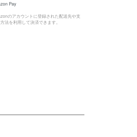
zon Pay
azonのアカウントに登録された配送先や支
い方法を利用して決済できます。