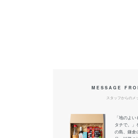
MESSAGE FRO
スタッフからのメ
「地のよい
タチで。」
の島、鎌倉