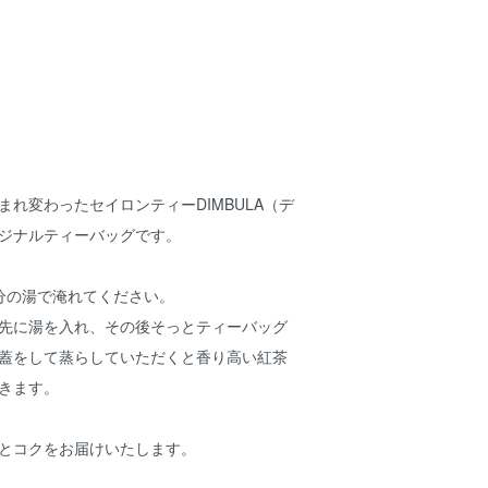
まれ変わったセイロンティーDIMBULA（デ
ジナルティーバッグです。
分の湯で淹れてください。
先に湯を入れ、その後そっとティーバッグ
蓋をして蒸らしていただくと香り高い紅茶
きます。
とコクをお届けいたします。