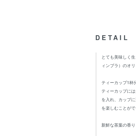
DETAIL
とても美味しく生
ィンブラ）のオリ
ティーカップ1杯
ティーカップには
を入れ、カップに
を楽しむことがで
新鮮な茶葉の香り