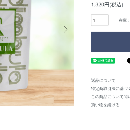
1,320円(税込)
在庫：
返品について
特定商取引法に基づ
この商品について問
買い物を続ける