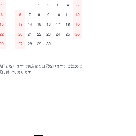
1
1
2
3
4
5
8
6
7
8
9
10
11
12
15
13
14
15
16
17
18
19
22
20
21
22
23
24
25
26
29
27
28
29
30
業日となります（実店舗とは異なります）ご注文は
間受け付けております。