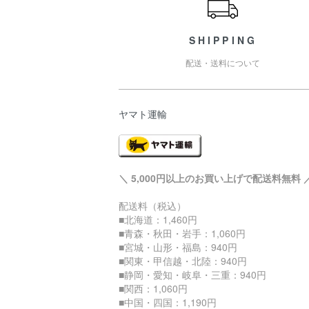
SHIPPING
配送・送料について
ヤマト運輸
＼ 5,000円以上のお買い上げで配送料無料 
配送料（税込）
■北海道：1,460円
■青森・秋田・岩手：1,060円
■宮城・山形・福島：940円
■関東・甲信越・北陸：940円
■静岡・愛知・岐阜・三重：940円
■関西：1,060円
■中国・四国：1,190円