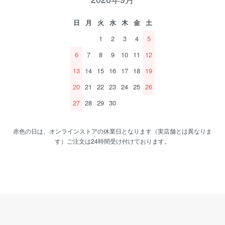
日
月
火
水
木
金
土
1
2
3
4
5
6
7
8
9
10
11
12
13
14
15
16
17
18
19
20
21
22
23
24
25
26
27
28
29
30
赤色の日は、オンラインストアの休業日となります（実店舗とは異なりま
す）ご注文は24時間受け付けております。