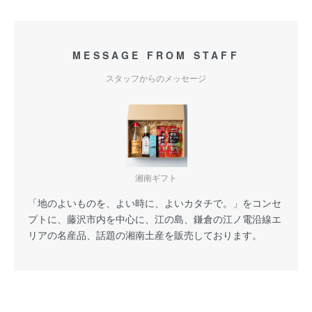
MESSAGE FROM STAFF
スタッフからのメッセージ
湘南ギフト
「地のよいものを、よい時に、よいカタチで。」をコンセ
プトに、藤沢市内を中心に、江の島、鎌倉の江ノ電沿線エ
リアの名産品、話題の湘南土産を販売しております。