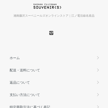
湘南藤沢スーベニールズオンラインストア｜江ノ電沿線名産品
ホーム
配送・送料について
返品について
支払い方法について
特定商取引法に基づく表記