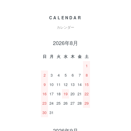
CALENDAR
カレンダー
2026年8月
日
月
火
水
木
金
土
1
2
3
4
5
6
7
8
9
10
11
12
13
14
15
16
17
18
19
20
21
22
23
24
25
26
27
28
29
30
31
2026年9月