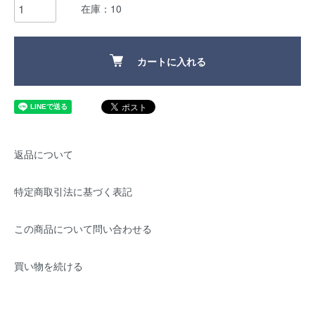
在庫：10
カートに入れる
返品について
特定商取引法に基づく表記
この商品について問い合わせる
買い物を続ける