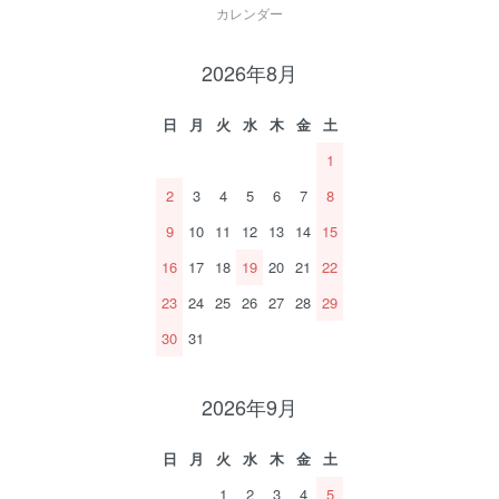
カレンダー
2026年8月
日
月
火
水
木
金
土
1
2
3
4
5
6
7
8
9
10
11
12
13
14
15
16
17
18
19
20
21
22
23
24
25
26
27
28
29
30
31
2026年9月
日
月
火
水
木
金
土
1
2
3
4
5