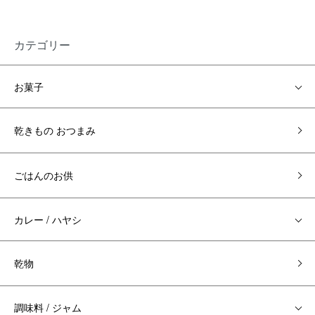
カテゴリー
お菓子
乾きもの おつまみ
ごはんのお供
カレー / ハヤシ
乾物
調味料 / ジャム