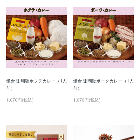
鎌倉 珊瑚礁ホタテカレー（1人
鎌倉 珊瑚礁ポークカレー（1人
前）
前）
1,070円(税込)
1,070円(税込)