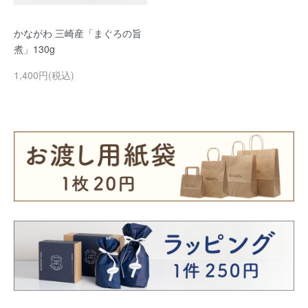
かながわ 三崎産「まぐろの旨
煮」130g
1,400円(税込)