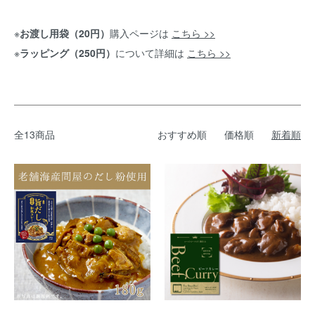
※
お渡し用袋（20円）
購入ページは
こちら >>
※
ラッピング（250円）
について詳細は
こちら >>
全13商品
おすすめ順
価格順
新着順