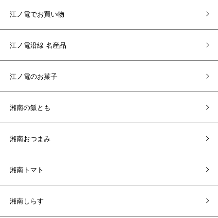
江ノ電でお買い物
江ノ電沿線 名産品
江ノ電のお菓子
湘南の飯とも
湘南おつまみ
湘南トマト
湘南しらす