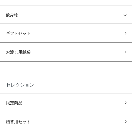
飲み物
ギフトセット
お渡し用紙袋
セレクション
限定商品
贈答用セット