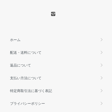
ホーム
配送・送料について
返品について
支払い方法について
特定商取引法に基づく表記
プライバシーポリシー