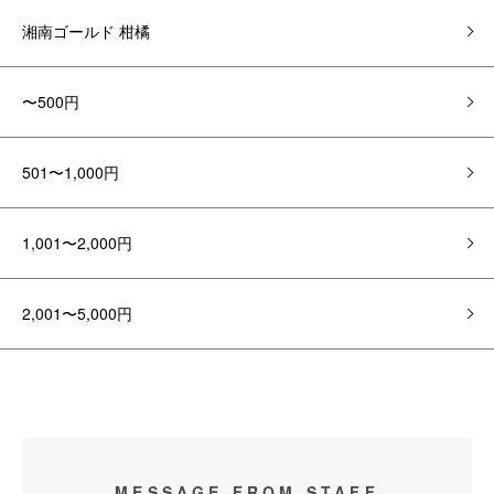
湘南ゴールド 柑橘
〜500円
501〜1,000円
1,001〜2,000円
2,001〜5,000円
MESSAGE FROM STAFF