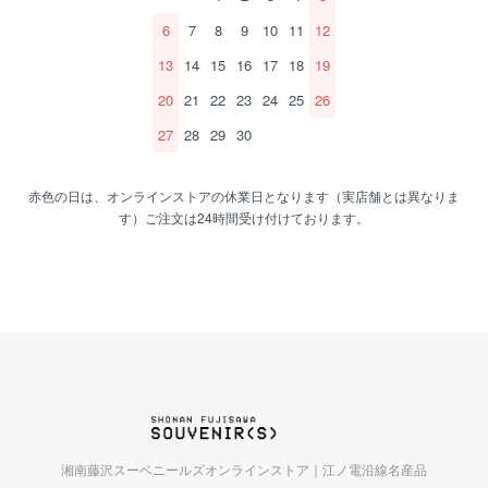
6
7
8
9
10
11
12
13
14
15
16
17
18
19
20
21
22
23
24
25
26
27
28
29
30
赤色の日は、オンラインストアの休業日となります（実店舗とは異なりま
す）ご注文は24時間受け付けております。
湘南藤沢スーベニールズオンラインストア｜江ノ電沿線名産品