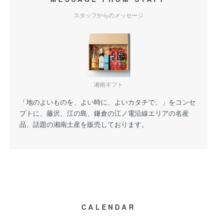
スタッフからのメッセージ
湘南ギフト
「地のよいものを、よい時に、よいカタチで。」をコンセ
プトに、藤沢、江の島、鎌倉の江ノ電沿線エリアの名産
品、話題の湘南土産を販売しております。
CALENDAR