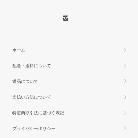
ホーム
配送・送料について
返品について
支払い方法について
特定商取引法に基づく表記
プライバシーポリシー