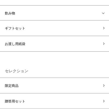
飲み物
ギフトセット
お渡し用紙袋
セレクション
限定商品
贈答用セット