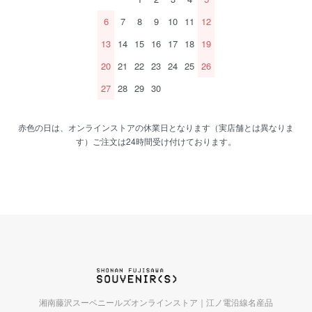
6
7
8
9
10
11
12
13
14
15
16
17
18
19
20
21
22
23
24
25
26
27
28
29
30
赤色の日は、オンラインストアの休業日となります（実店舗とは異なりま
す）ご注文は24時間受け付けております。
湘南藤沢スーベニールズオンラインストア｜江ノ電沿線名産品