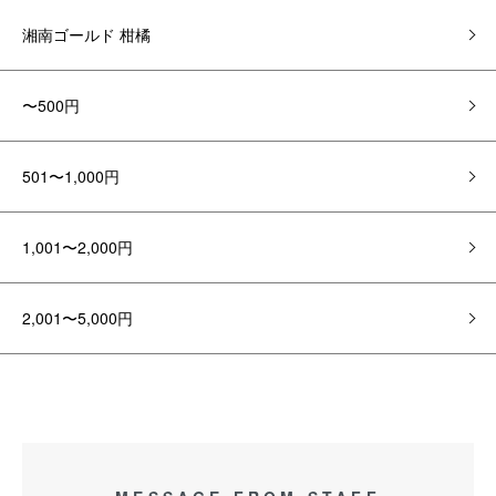
湘南ゴールド 柑橘
〜500円
501〜1,000円
1,001〜2,000円
2,001〜5,000円