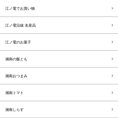
江ノ電でお買い物
江ノ電沿線 名産品
江ノ電のお菓子
湘南の飯とも
湘南おつまみ
湘南トマト
湘南しらす