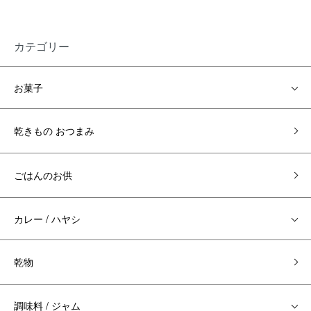
カテゴリー
お菓子
乾きもの おつまみ
ごはんのお供
カレー / ハヤシ
乾物
調味料 / ジャム