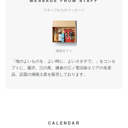
MESSAGE FROM STAFF
スタッフからのメッセージ
湘南ギフト
「地のよいものを、よい時に、よいカタチで。」をコンセ
プトに、藤沢、江の島、鎌倉の江ノ電沿線エリアの名産
品、話題の湘南土産を販売しております。
CALENDAR