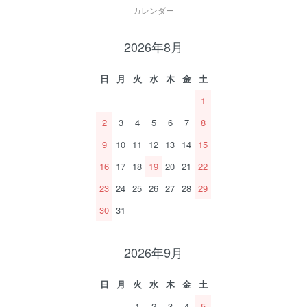
カレンダー
2026年8月
日
月
火
水
木
金
土
1
2
3
4
5
6
7
8
9
10
11
12
13
14
15
16
17
18
19
20
21
22
23
24
25
26
27
28
29
30
31
2026年9月
日
月
火
水
木
金
土
1
2
3
4
5